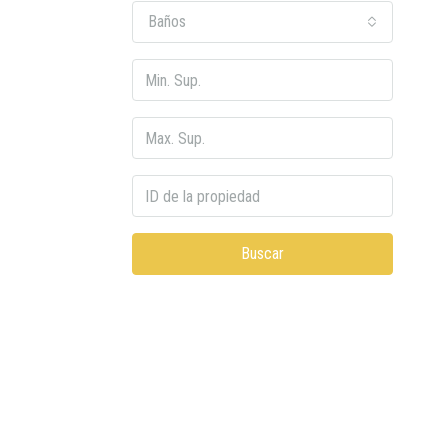
Baños
Buscar