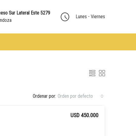
eso Sur Lateral Este 5279
Lunes - Viernes
endoza
Ordenar por:
Orden por defecto
USD 450.000