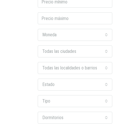
Moneda
Todas las ciudades
Todas las localidades o barrios
Estado
Tipo
Dormitorios