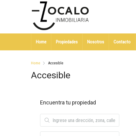
Home
Propiedades
Nosotros
Contacto
Home
Accesible
Accesible
Encuentra tu propiedad