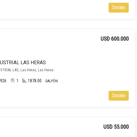
Detalle
USD 600.000
DUSTRIAL LAS HERAS
TRIAL LAS, Las Heras, Las Heras
926
1
1878.00
GALPÓN
Detalle
USD 55.000