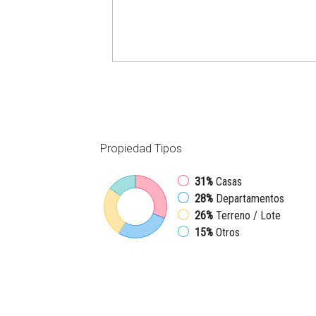
Propiedad
Tipos
31%
Casas
28%
Departamentos
26%
Terreno / Lote
15%
Otros