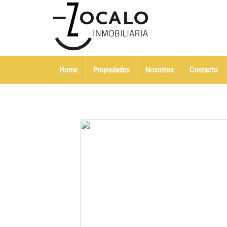
Home
Propiedades
Nosotros
Contacto