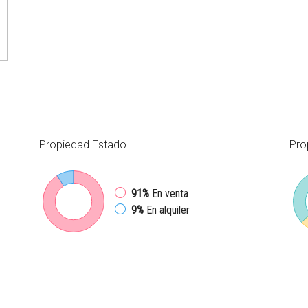
Propiedad
Estado
Pro
91%
En venta
9%
En alquiler