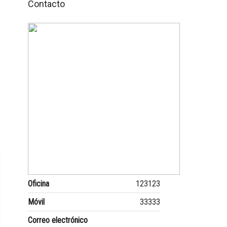
Contacto
Oficina
123123
Móvil
33333
Correo electrónico