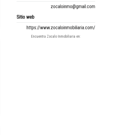
zocaloinmo@gmail.com
Sitio web
https://www.zocaloinmobiliaria.com/
Encuentra Zocalo Inmobiliaria en: